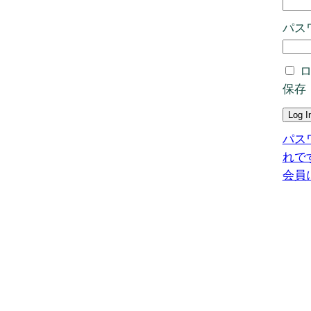
パス
保存
パス
れで
会員