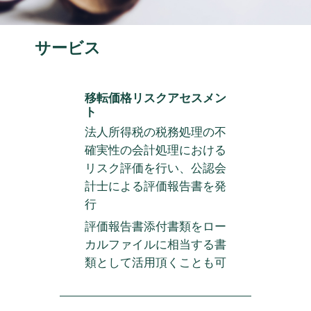
サービス
移転価格リスクアセスメン
ト
法人所得税の税務処理の不
確実性の会計処理における
リスク評価を行い、公認会
計士による評価報告書を発
行
評価報告書添付書類をロー
カルファイルに相当する書
類として活用頂くことも可