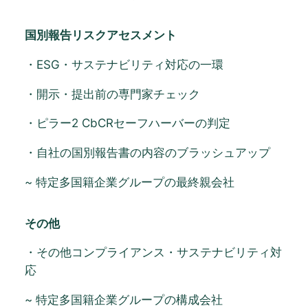
国別報告リスクアセスメント
・ESG・サステナビリティ対応の一環
・開示・提出前の専門家チェック
・ピラー2 CbCRセーフハーバーの判定
・自社の国別報告書の内容のブラッシュアップ
~ 特定多国籍企業グループの最終親会社
その他
・その他コンプライアンス・サステナビリティ対
応
~ 特定多国籍企業グループの構成会社