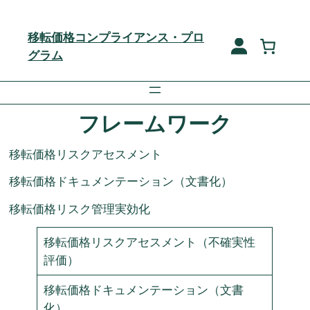
移転価格コンプライアンス・プロ
グラム
フレームワーク
移転価格リスクアセスメント
移転価格ドキュメンテーション（文書化）
移転価格リスク管理実効化
移転価格リスクアセスメント（不確実性
評価）
移転価格ドキュメンテーション（文書
化）