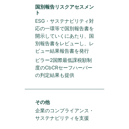
国別報告リスクアセスメン
ト
ESG・サステナビリティ対
応の一環等で国別報告書を
開示していくにあたり、国
別報告書をレビューし、レ
ビュー結果報告書を発行
ピラー2国際最低課税額制
度のCbCRセーフハーバー
の判定結果も提供
その他
企業のコンプライアンス・
サステナビリティを支援